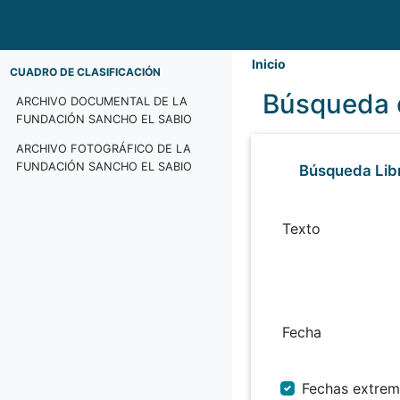
Inicio
CUADRO DE CLASIFICACIÓN
Búsqueda 
ARCHIVO DOCUMENTAL DE LA
FUNDACIÓN SANCHO EL SABIO
ARCHIVO FOTOGRÁFICO DE LA
FUNDACIÓN SANCHO EL SABIO
Búsqueda Lib
Texto
Fecha
Fechas extrem