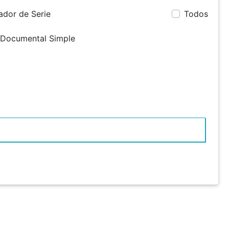
cador de Serie
Todos
 Documental Simple